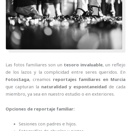
Las fotos familiares son un
tesoro invaluable
, un reflejo
de los lazos y la complicidad entre seres queridos. En
FotosSaga
, creamos
reportajes familiares en Murcia
que capturan la
naturalidad y espontaneidad
de cada
miembro, ya sea en nuestro estudio o en exteriores.
Opciones de reportaje familiar:
Sesiones con padres e hijos.