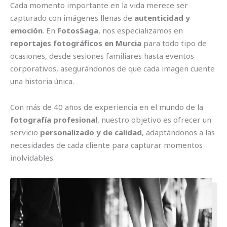
Cada momento importante en la vida merece ser
capturado con imágenes llenas de
autenticidad y
emoción
. En
FotosSaga
, nos especializamos en
reportajes fotográficos en Murcia
para todo tipo de
ocasiones, desde sesiones familiares hasta eventos
corporativos, asegurándonos de que cada imagen cuente
una historia única.
Con más de 40 años de experiencia en el mundo de la
fotografía profesional
, nuestro objetivo es ofrecer un
servicio
personalizado y de calidad
, adaptándonos a las
necesidades de cada cliente para capturar momentos
inolvidables.