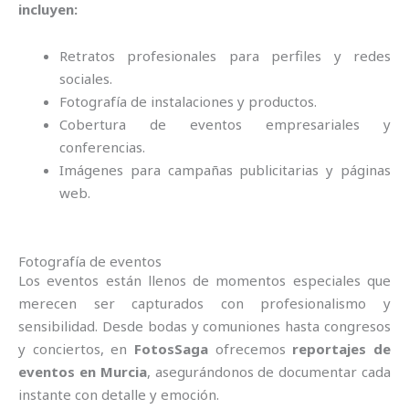
incluyen:
Retratos profesionales para perfiles y redes
sociales.
Fotografía de instalaciones y productos.
Cobertura de eventos empresariales y
conferencias.
Imágenes para campañas publicitarias y páginas
web.
Fotografía de eventos
Los eventos están llenos de momentos especiales que
merecen ser capturados con profesionalismo y
sensibilidad. Desde bodas y comuniones hasta congresos
y conciertos, en
FotosSaga
ofrecemos
reportajes de
eventos en Murcia
, asegurándonos de documentar cada
instante con detalle y emoción.