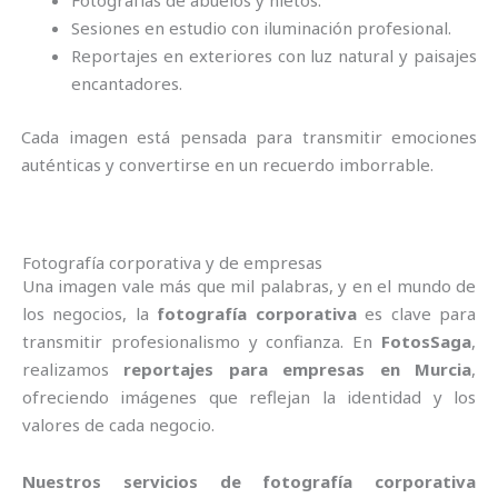
Fotografías de abuelos y nietos.
Sesiones en estudio con iluminación profesional.
Reportajes en exteriores con luz natural y paisajes
encantadores.
Cada imagen está pensada para transmitir emociones
auténticas y convertirse en un recuerdo imborrable.
Fotografía corporativa y de empresas
Una imagen vale más que mil palabras, y en el mundo de
los negocios, la
fotografía corporativa
es clave para
transmitir profesionalismo y confianza. En
FotosSaga
,
realizamos
reportajes para empresas en Murcia
,
ofreciendo imágenes que reflejan la identidad y los
valores de cada negocio.
Nuestros servicios de fotografía corporativa