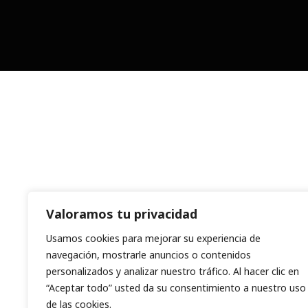
Valoramos tu privacidad
Usamos cookies para mejorar su experiencia de
navegación, mostrarle anuncios o contenidos
personalizados y analizar nuestro tráfico. Al hacer clic en
“Aceptar todo” usted da su consentimiento a nuestro uso
de las cookies.